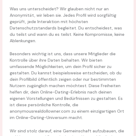
Was uns unterscheidet? Wir glauben nicht nur an
Anonymität, wir leben sie. Jedes Profil wird sorgfältig
geprüft, jede Interaktion mit höchsten
Datenschutzstandards begleitet. Du entscheidest, was
du teilst und wann du es teilst. Keine Kompromisse, keine
Ablenkungen.
Besonders wichtig ist uns, dass unsere Mitglieder die
Kontrolle über ihre Daten behalten. Wir bieten
umfassende Möglichkeiten, um dein Profil sicher zu
gestalten. Du kannst beispielsweise entscheiden, ob du
dein Profilbild öffentlich zeigen oder nur bestimmten
Nutzern zugänglich machen möchtest. Diese Freiheiten
helfen dir, dein Online-Dating-Erlebnis nach deinen
eigenen Vorstellungen und Bedürfnissen zu gestalten. Es
ist diese persönliche Kontrolle, die
anonymousrealdollowner.com zu einem einzigartigen Ort
im Online-Dating-Universum macht.
Wir sind stolz darauf, eine Gemeinschaft aufzubauen, die