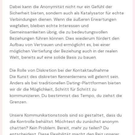
Dabei kann die Anonymität nicht nur ein Gefühl der
Sicherheit bieten, sondern auch als Katalysator für echte
Verbindungen dienen. Wenn die äußeren Erwartungen
wegfallen, bleiben echte Interessen und
Gemeinsamkeiten übrig, die zu bedeutungsvollen
Beziehungen führen können. Dies wiederum fördert den
Aufbau von Vertrauen und ermöglicht es, bei einer
möglichen Vertiefung der Beziehung auch in der realen
Welt, bereits auf eine solide Basis zu bauen.
Die Rolle von Diskretion bei der Kontaktaufnahme
Die Kunst des diskreten Kennenlernens will gelernt sein.
Anders als bei traditionellen Dating-Plattformen bieten
wir dir die Möglichkeit, Schritt für Schritt zu
kommunizieren. Du bestimmst das Tempo, du ziehst die
Grenzen.
Unsere Kommunikationstools sind so gestaltet, dass du
die Kontrolle behältst. Möchtest du zunächst anonym
chatten? Kein Problem. Bereit, mehr zu teilen? Du
entscheidest. Diese Flexibilität macht den Reiz unserer