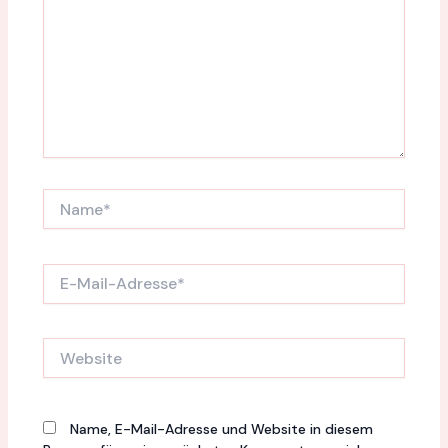
Name*
E-
Mail-
Adresse*
Website
Name, E-Mail-Adresse und Website in diesem