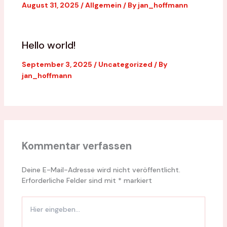
August 31, 2025
/
Allgemein
/ By
jan_hoffmann
Hello world!
September 3, 2025
/
Uncategorized
/ By
jan_hoffmann
Kommentar verfassen
Deine E-Mail-Adresse wird nicht veröffentlicht.
Erforderliche Felder sind mit
*
markiert
Hier
eingeben…