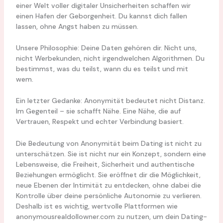
einer Welt voller digitaler Unsicherheiten schaffen wir
einen Hafen der Geborgenheit. Du kannst dich fallen
lassen, ohne Angst haben zu müssen.
Unsere Philosophie: Deine Daten gehören dir. Nicht uns,
nicht Werbekunden, nicht irgendwelchen Algorithmen. Du
bestimmst, was du teilst, wann du es teilst und mit
wem.
Ein letzter Gedanke: Anonymität bedeutet nicht Distanz.
Im Gegenteil – sie schafft Nähe. Eine Nähe, die auf
Vertrauen, Respekt und echter Verbindung basiert.
Die Bedeutung von Anonymität beim Dating ist nicht zu
unterschätzen. Sie ist nicht nur ein Konzept, sondern eine
Lebensweise, die Freiheit, Sicherheit und authentische
Beziehungen ermöglicht. Sie eröffnet dir die Möglichkeit,
neue Ebenen der Intimität zu entdecken, ohne dabei die
Kontrolle über deine persönliche Autonomie zu verlieren.
Deshalb ist es wichtig, wertvolle Plattformen wie
anonymousrealdollowner.com zu nutzen, um dein Dating-