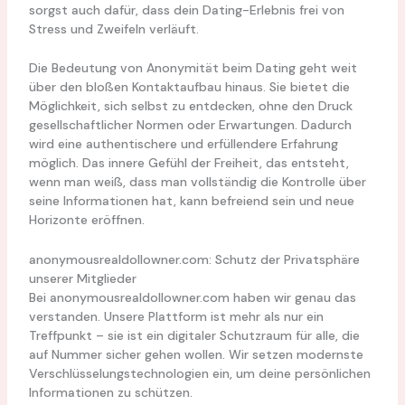
sorgst auch dafür, dass dein Dating-Erlebnis frei von
Stress und Zweifeln verläuft.
Die Bedeutung von Anonymität beim Dating geht weit
über den bloßen Kontaktaufbau hinaus. Sie bietet die
Möglichkeit, sich selbst zu entdecken, ohne den Druck
gesellschaftlicher Normen oder Erwartungen. Dadurch
wird eine authentischere und erfüllendere Erfahrung
möglich. Das innere Gefühl der Freiheit, das entsteht,
wenn man weiß, dass man vollständig die Kontrolle über
seine Informationen hat, kann befreiend sein und neue
Horizonte eröffnen.
anonymousrealdollowner.com: Schutz der Privatsphäre
unserer Mitglieder
Bei anonymousrealdollowner.com haben wir genau das
verstanden. Unsere Plattform ist mehr als nur ein
Treffpunkt – sie ist ein digitaler Schutzraum für alle, die
auf Nummer sicher gehen wollen. Wir setzen modernste
Verschlüsselungstechnologien ein, um deine persönlichen
Informationen zu schützen.