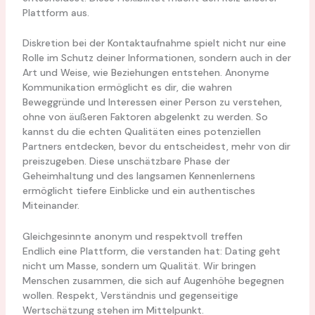
Plattform aus.
Diskretion bei der Kontaktaufnahme spielt nicht nur eine
Rolle im Schutz deiner Informationen, sondern auch in der
Art und Weise, wie Beziehungen entstehen. Anonyme
Kommunikation ermöglicht es dir, die wahren
Beweggründe und Interessen einer Person zu verstehen,
ohne von äußeren Faktoren abgelenkt zu werden. So
kannst du die echten Qualitäten eines potenziellen
Partners entdecken, bevor du entscheidest, mehr von dir
preiszugeben. Diese unschätzbare Phase der
Geheimhaltung und des langsamen Kennenlernens
ermöglicht tiefere Einblicke und ein authentisches
Miteinander.
Gleichgesinnte anonym und respektvoll treffen
Endlich eine Plattform, die verstanden hat: Dating geht
nicht um Masse, sondern um Qualität. Wir bringen
Menschen zusammen, die sich auf Augenhöhe begegnen
wollen. Respekt, Verständnis und gegenseitige
Wertschätzung stehen im Mittelpunkt.