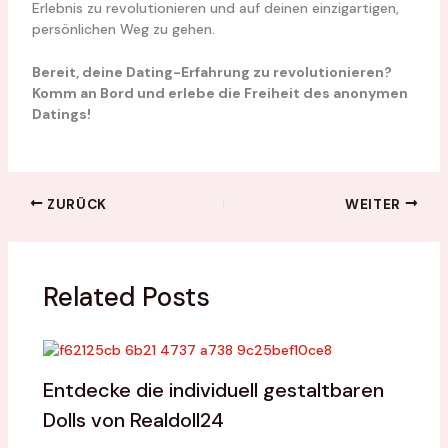
Erlebnis zu revolutionieren und auf deinen einzigartigen,
persönlichen Weg zu gehen.
Bereit, deine Dating-Erfahrung zu revolutionieren?
Komm an Bord und erlebe die Freiheit des anonymen
Datings!
ZURÜCK
WEITER
Related Posts
Entdecke die individuell gestaltbaren
Dolls von Realdoll24