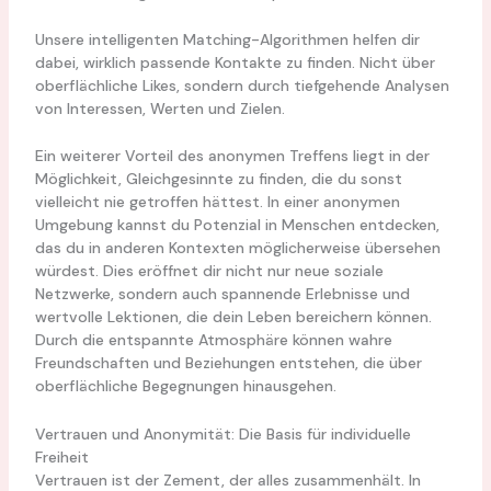
Unsere intelligenten Matching-Algorithmen helfen dir
dabei, wirklich passende Kontakte zu finden. Nicht über
oberflächliche Likes, sondern durch tiefgehende Analysen
von Interessen, Werten und Zielen.
Ein weiterer Vorteil des anonymen Treffens liegt in der
Möglichkeit, Gleichgesinnte zu finden, die du sonst
vielleicht nie getroffen hättest. In einer anonymen
Umgebung kannst du Potenzial in Menschen entdecken,
das du in anderen Kontexten möglicherweise übersehen
würdest. Dies eröffnet dir nicht nur neue soziale
Netzwerke, sondern auch spannende Erlebnisse und
wertvolle Lektionen, die dein Leben bereichern können.
Durch die entspannte Atmosphäre können wahre
Freundschaften und Beziehungen entstehen, die über
oberflächliche Begegnungen hinausgehen.
Vertrauen und Anonymität: Die Basis für individuelle
Freiheit
Vertrauen ist der Zement, der alles zusammenhält. In